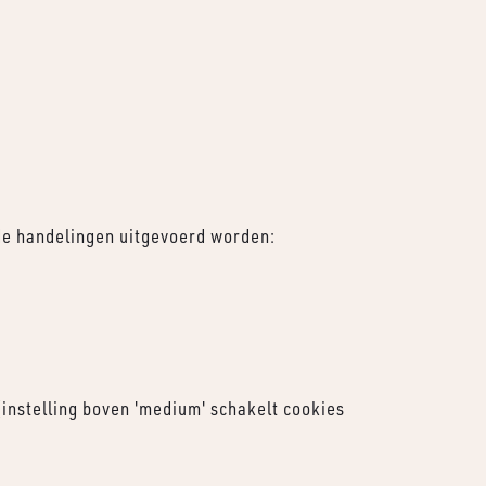
nde handelingen uitgevoerd worden:
 (instelling boven 'medium' schakelt cookies