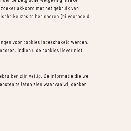
bezoeker akkoord met het gebruik van
ische keuzes te herinneren (bijvoorbeeld
llingen voor cookies ingeschakeld werden.
eren. Indien u de cookies liever niet
bruiken zijn veilig. De informatie die we
iensten te laten zien waarvan wij denken