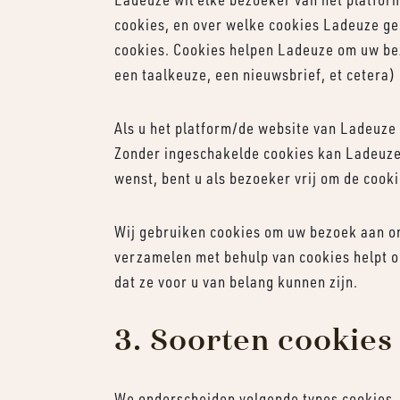
cookies, en over welke cookies Ladeuze ge
cookies. Cookies helpen Ladeuze om uw bez
een taalkeuze, een nieuwsbrief, et cetera)
Als u het platform/de website van Ladeuze 
Zonder ingeschakelde cookies kan Ladeuze 
wenst, bent u als bezoeker vrij om de cooki
Wij gebruiken cookies om uw bezoek aan ons
verzamelen met behulp van cookies helpt on
dat ze voor u van belang kunnen zijn.
3. Soorten cookies
We onderscheiden volgende types cookies,