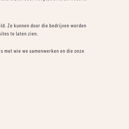
ld. Ze kunnen door die bedrijven worden
tes te laten zien.
ers met wie we samenwerken en die onze