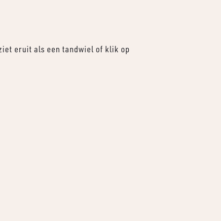
et eruit als een tandwiel of klik op