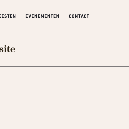
EESTEN
EVENEMENTEN
CONTACT
site