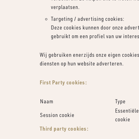
verplaatsen.
Targeting / advertising cookies:
Deze cookies kunnen door onze advert
gebruikt om een profiel van uw interes
Wij gebruiken enerzijds onze eigen cookie
diensten op hun website adverteren.
First Party cookies:
Naam
Type
Essentiële
Session cookie
cookie
Third party cookies: