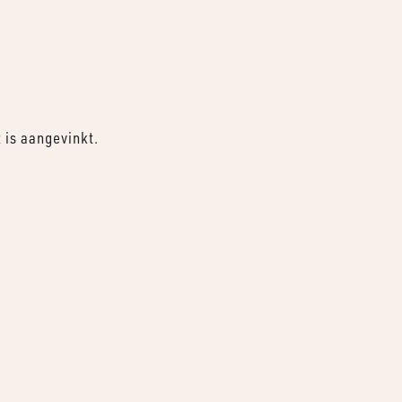
t is aangevinkt.