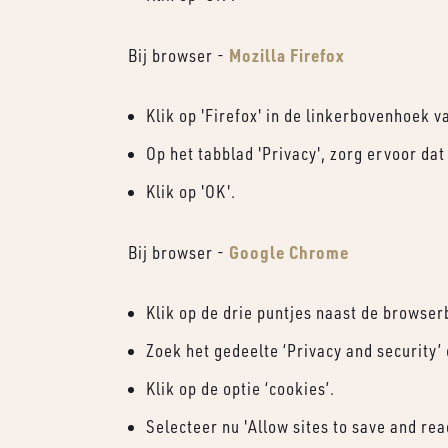
Mozilla Firefox
Bij browser -
Klik op 'Firefox' in de linkerbovenhoek v
Op het tabblad 'Privacy', zorg ervoor dat
Klik op 'OK'.
Google Chrome
Bij browser -
Klik op de drie puntjes naast de browser
Zoek het gedeelte ‘Privacy and security’ e
Klik op de optie ‘cookies’.
Selecteer nu 'Allow sites to save and rea