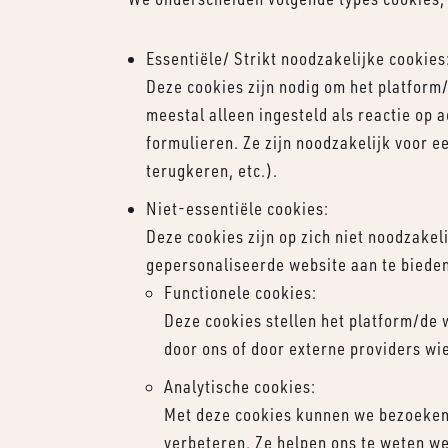
Essentiële/ Strikt noodzakelijke cookies
Deze cookies zijn nodig om het platform
meestal alleen ingesteld als reactie op a
formulieren. Ze zijn noodzakelijk voor 
terugkeren, etc.).
Niet-essentiële cookies:
Deze cookies zijn op zich niet noodzakel
gepersonaliseerde website aan te biede
Functionele cookies:
Deze cookies stellen het platform/de 
door ons of door externe providers w
Analytische cookies:
Met deze cookies kunnen we bezoeken 
verbeteren. Ze helpen ons te weten we