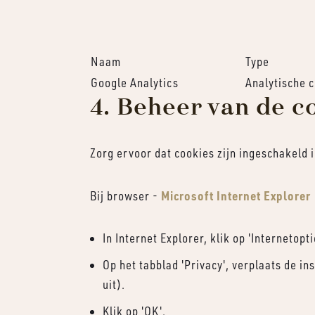
Naam
Type
Google Analytics
Analytische 
4. Beheer van de c
Zorg ervoor dat cookies zijn ingeschakeld
Microsoft Internet Explorer
Bij browser -
In Internet Explorer, klik op 'Internetopti
Op het tabblad 'Privacy', verplaats de in
uit).
Klik op 'OK'.